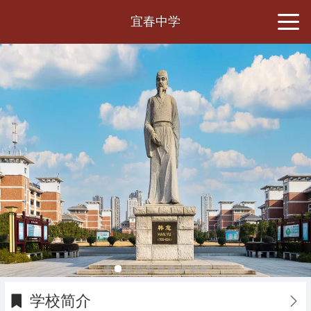
宜春中学
学校简介