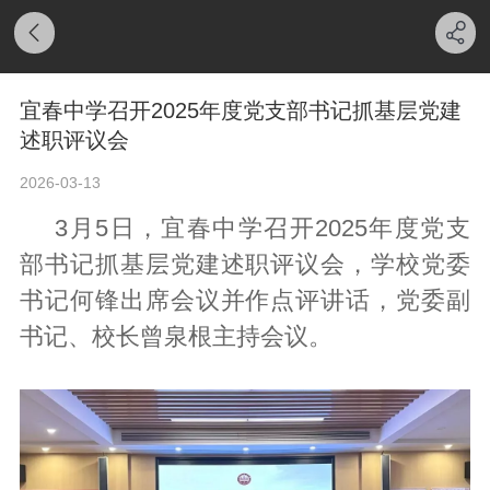
宜春中学召开2025年度党支部书记抓基层党建
述职评议会
2026-03-13
3月5日，宜春中学召开2025年度党支
部书记抓基层党建述职评议会，学校党委
书记何锋出席会议并作点评讲话，党委副
书记、校长曾泉根主持会议。