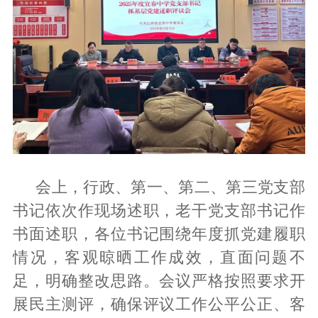
会上，行政、第一、第二、第三党支部
书记依次作现场述职，老干党支部书记作
书面述职，各位书记围绕年度抓党建履职
情况，客观晾晒工作成效，直面问题不
足，明确整改思路。会议严格按照要求开
展民主测评，确保评议工作公平公正、客