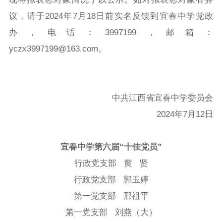
议，请于2024年7月18日前实名反馈到宜春中学党政
办，电话：3997199，邮箱：
yczx3997199@163.com。
中共江西省宜春中学委员会
2024年7月12日
宜春中学第六届“十佳党员”
行政党支部 黄 贤
行政党支部 郭玉婷
第一党支部 邢祖平
第一党支部 刘燕（大）