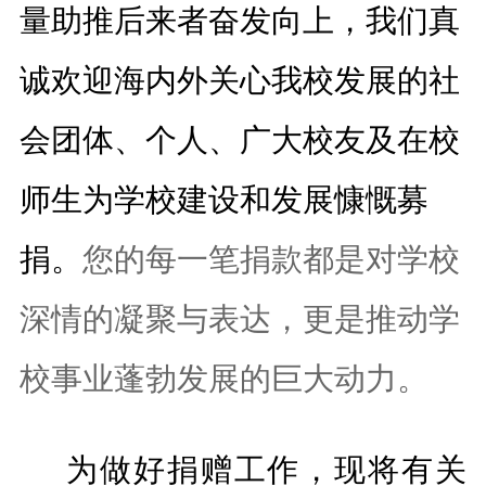
量助推后来者奋发向上，我们真
诚欢迎海内外关心我校发展的社
会团体、个人、广大校友及在校
师生为学校建设和发展慷慨募
捐。
您的每一笔捐款都是对
学校
深情的凝聚与表达，更是推动
学
校
事业蓬勃发展的巨大动力
。
为做好捐赠工作，现将有关